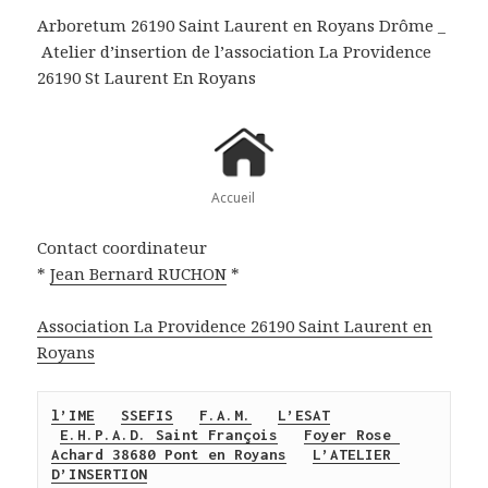
Arboretum 26190 Saint Laurent en Royans Drôme _
Atelier d’insertion de l’association La Providence
26190 St Laurent En Royans
Accueil
Contact coordinateur
*
Jean Bernard RUCHON
*
Association La Providence 26190 Saint Laurent en
Royans
l’IME
SSEFIS
F.A.M.
L’ESAT
E.H.P.A.D. Saint François
Foyer Rose 
Achard 38680 Pont en Royans
L’ATELIER 
D’INSERTION