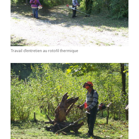
Travail d’entretien au rotofil thermique