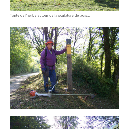
Tonte de l’herbe autour de la sculpture de bois…