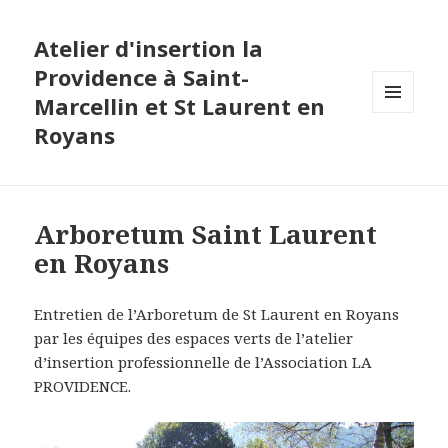
Atelier d'insertion la
Providence à Saint-
Marcellin et St Laurent en
MENU
Royans
ET
WIDGETS
Arboretum Saint Laurent
en Royans
Entretien de l’Arboretum de St Laurent en Royans
par les équipes des espaces verts de l’atelier
d’insertion professionnelle de l’Association LA
PROVIDENCE.