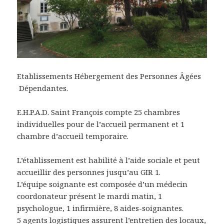
Etablissements Hébergement des Personnes Âgées
Dépendantes.
E.H.P.A.D. Saint François compte 25 chambres
individuelles pour de l’accueil permanent et 1
chambre d’accueil temporaire.
L’établissement est habilité à l’aide sociale et peut
accueillir des personnes jusqu’au GIR 1.
L’équipe soignante est composée d’un médecin
coordonateur présent le mardi matin, 1
psychologue, 1 infirmière, 8 aides-soignantes.
5 agents logistiques assurent l’entretien des locaux,