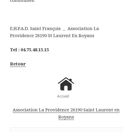
E.H.P.A.D. Saint François _ Association La
Providence 26190 St Laurent En Royans
Tel : 04.75.48.15.15
Retour
Accueil
Association La Providence 26190 Saint Laurent en
Royans