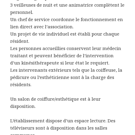
3 veilleuses de nuit et une animatrice complètent le
personnel.
Un chef de service coordonne le fonctionnement en
lien direct avec l’association.
Un projet de vie individuel est établi pour chaque
résident.
Les personnes accueillies conservent leur médecin
traitant et peuvent bénéficier de l’intervention
d’un kinésithérapeute si leur état le requiert.
Les intervenants extérieurs tels que la coiffeuse, la
pédicure ou l’esthéticienne sont à la charge des
résidents.
Un salon de coiffure/esthétique est à leur
disposition.
L’établissement dispose d’un espace lecture. Des
téléviseurs sont à disposition dans les salles
communes.