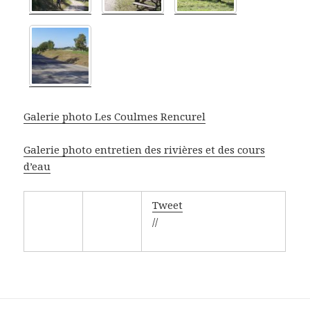
Galerie photo Les Coulmes Rencurel
Galerie photo entretien des rivières et des cours
d’eau
Tweet
//