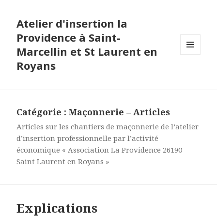
Atelier d'insertion la
Providence à Saint-
Marcellin et St Laurent en
MENU
Royans
ET
WIDGETS
Catégorie :
Maçonnerie – Articles
Articles sur les chantiers de maçonnerie de l’atelier
d’insertion professionnelle par l’activité
économique « Association La Providence 26190
Saint Laurent en Royans »
Explications