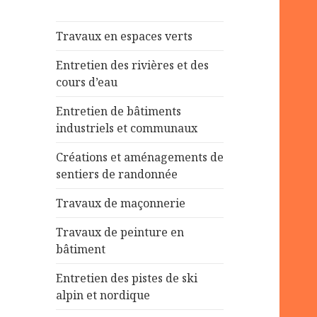
Travaux en espaces verts
Entretien des rivières et des
cours d’eau
Entretien de bâtiments
industriels et communaux
Créations et aménagements de
sentiers de randonnée
Travaux de maçonnerie
Travaux de peinture en
bâtiment
Entretien des pistes de ski
alpin et nordique