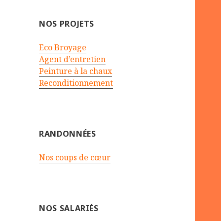
:
NOS PROJETS
Eco Broyage
Agent d’entretien
Peinture à la chaux
Reconditionnement
RANDONNÉES
Nos coups de cœur
NOS SALARIÉS