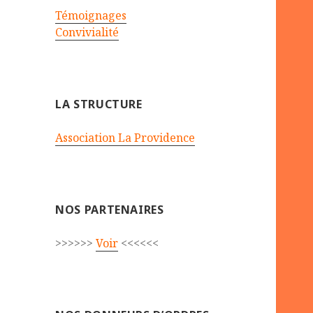
Témoignages
Convivialité
LA STRUCTURE
Association La Providence
NOS PARTENAIRES
>>>>>>
Voir
<<<<<<