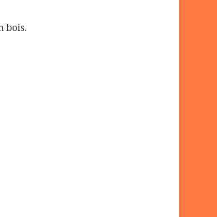
n bois.