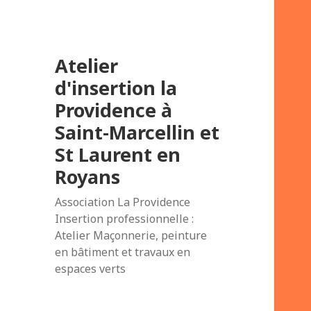
Atelier
d'insertion la
Providence à
Saint-Marcellin et
St Laurent en
Royans
Association La Providence
Insertion professionnelle :
Atelier Maçonnerie, peinture
en bâtiment et travaux en
espaces verts