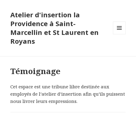
Atelier d'insertion la
Providence à Saint-
Marcellin et St Laurent en
MENU
Royans
ET
WIDGETS
Témoignage
Cet espace est une tribune libre destinée aux
employés de l’atelier d’insertion afin qu’ils puissent
nous livrer leurs empressions.