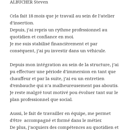
ALBUCHER Steven
Cela fait 18 mois que je travail au sein de l’atelier
d’insertion.
Depuis, j’ai repris un rythme professionnel au
quotidien et confiance en moi.
Je me suis stabilisé financièrement et par
conséquent, j’ai pu investir dans un véhicule.
Depuis mon intégration au sein de la structure, j’ai
pu effectuer une période d’immersion en tant que
chauffeur et par la suite, j’ai eu un entretien
d’embauche qui n’a malheureusement pas aboutis.
Je reste malgré tout motivé pou évoluer tant sur le
plan professionnel que social.
Aussi, le fait de travailler en équipe, me permet
d’être accompagné et formé dans le métier.
De plus, j’acquiers des compétences au quotidien et