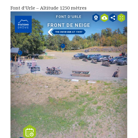
Font d’Urle – Altitude 1250 mètres