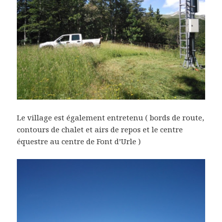
Le village est également entretenu ( bords de route,
contours de chalet et airs de repos et le centre
équestre au centre de Font d’Urle )