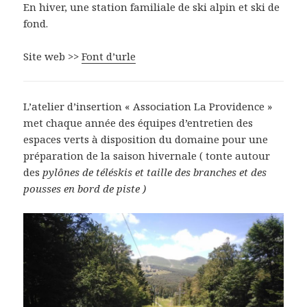
En hiver, une station familiale de ski alpin et ski de
fond.
Site web >>
Font d’urle
L’atelier d’insertion « Association La Providence »
met chaque année des équipes d’entretien des
espaces verts à disposition du domaine pour une
préparation de la saison hivernale ( tonte autour
des
pylônes de téléskis et taille des branches et des
pousses en bord de piste )